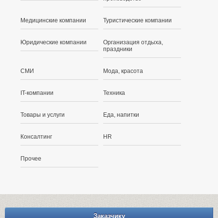
Медицинские компании
Туристические компании
Юридические компании
Организация отдыха,
праздники
СМИ
Мода, красота
IT-компании
Техника
Товары и услуги
Еда, напитки
Консалтинг
HR
Прочее
Заказчику