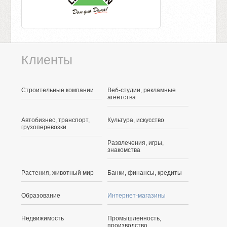
Клиенты
Строительные компании
Веб-студии, рекламные
агентства
Автобизнес, транспорт,
Культура, искусство
грузоперевозки
Развлечения, игры,
знакомства
Растения, животный мир
Банки, финансы, кредиты
Образование
Интернет-магазины
Недвижимость
Промышленность,
производство