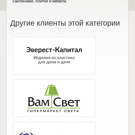
сантехники, плитки и мебели.
Другие клиенты этой категории