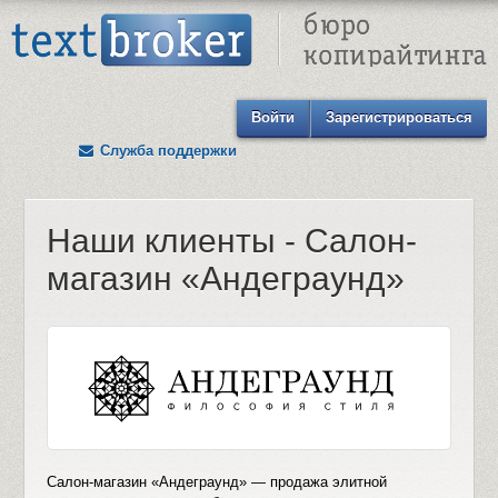
Text Broker - Бюро копирайтинга
Войти
Зарегистрироваться
Служба поддержки
Наши клиенты - Салон-
магазин «Андеграунд»
Салон-магазин «Андеграунд» — продажа элитной