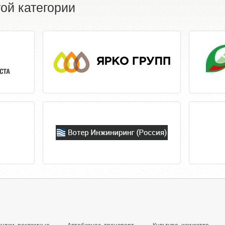
ой категории