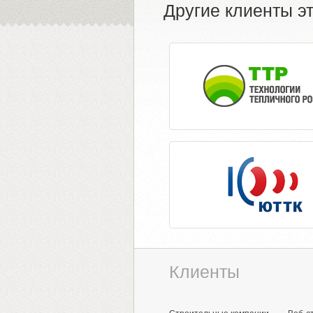
Другие клиенты эт
Клиенты