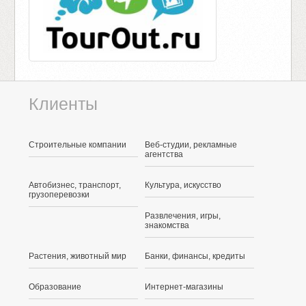
Клиенты
Строительные компании
Веб-студии, рекламные
агентства
Автобизнес, транспорт,
Культура, искусство
грузоперевозки
Развлечения, игры,
знакомства
Растения, животный мир
Банки, финансы, кредиты
Образование
Интернет-магазины