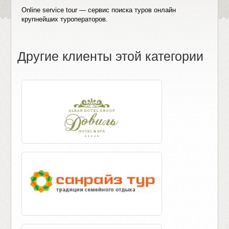
Online service tour — сервис поиска туров онлайн
крупнейших туроператоров.
Другие клиенты этой категории