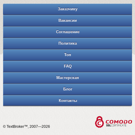
Заказчику
Вакансии
Соглашение
Политика
Топ
FAQ
Мастерская
Блог
Контакты
© TextBroker™, 2007—2026