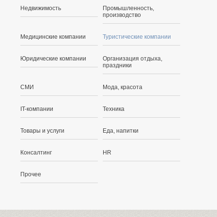
Недвижимость
Промышленность,
производство
Медицинские компании
Туристические компании
Юридические компании
Организация отдыха,
праздники
СМИ
Мода, красота
IT-компании
Техника
Товары и услуги
Еда, напитки
Консалтинг
HR
Прочее