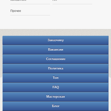
Прочее
Заказчику
Вакансии
Соглашение
Политика
Топ
FAQ
Мастерская
Блог