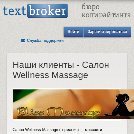
Text Broker - Бюро копирайтинга
Войти
Зарегистрироваться
Служба поддержки
Наши клиенты - Салон
Wellness Massage
Салон Wellness Massage (Германия) — массаж и