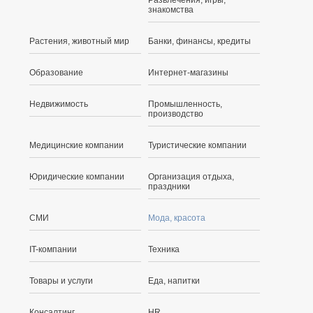
знакомства
Растения, животный мир
Банки, финансы, кредиты
Образование
Интернет-магазины
Недвижимость
Промышленность,
производство
Медицинские компании
Туристические компании
Юридические компании
Организация отдыха,
праздники
СМИ
Мода, красота
IT-компании
Техника
Товары и услуги
Еда, напитки
Консалтинг
HR