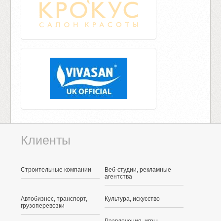
Клиенты
Строительные компании
Веб-студии, рекламные
агентства
Автобизнес, транспорт,
Культура, искусство
грузоперевозки
Развлечения, игры,