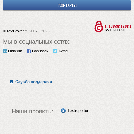
Контакты
© TextBroker™, 2007—2026
Мы в социальных сетях:
Linkedin
Facebook
Twitter
Служба поддержки
Наши проекты:
Textreporter