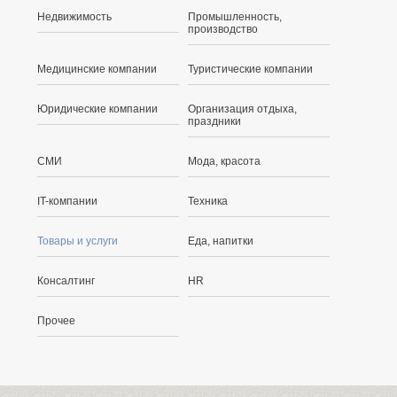
Недвижимость
Промышленность,
производство
Медицинские компании
Туристические компании
Юридические компании
Организация отдыха,
праздники
СМИ
Мода, красота
IT-компании
Техника
Товары и услуги
Еда, напитки
Консалтинг
HR
Прочее