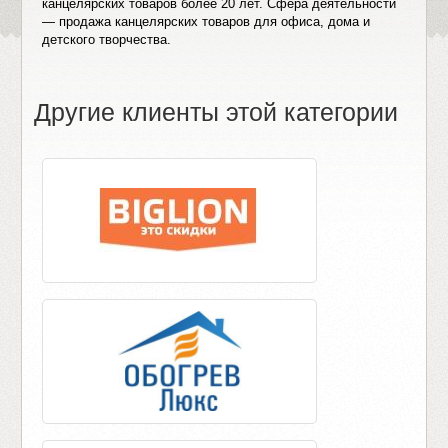
канцелярских товаров более 20 лет. Сфера деятельности
— продажа канцелярских товаров для офиса, дома и
детского творчества.
Другие клиенты этой категории