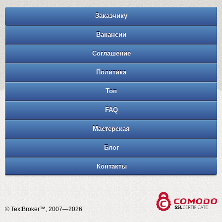
Заказчику
Вакансии
Соглашение
Политика
Топ
FAQ
Мастерская
Блог
Контакты
© TextBroker™, 2007—2026