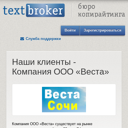
Text Broker - Бюро копирайтинга
Войти
Зарегистрироваться
Служба поддержки
Наши клиенты -
Компания ООО «Веста»
Компания ООО «Веста» существует на рынке