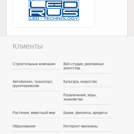
Клиенты
Строительные компании
Веб-студии, рекламные
агентства
Автобизнес, транспорт,
Культура, искусство
грузоперевозки
Развлечения, игры,
знакомства
Растения, животный мир
Банки, финансы, кредиты
Образование
Интернет-магазины