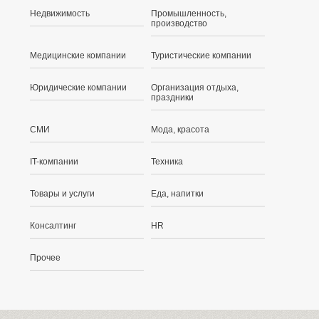
Недвижимость
Промышленность,
производство
Медицинские компании
Туристические компании
Юридические компании
Организация отдыха,
праздники
СМИ
Мода, красота
IT-компании
Техника
Товары и услуги
Еда, напитки
Консалтинг
HR
Прочее