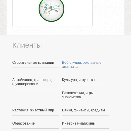
Клиенты
Строительные компании
Веб-студии, рекламные
агентства
Автобизнес, транспорт,
Культура, искусство
грузоперевозки
Развлечения, игры,
знакомства
Растения, животный мир
Банки, финансы, кредиты
Образование
Интернет-магазины