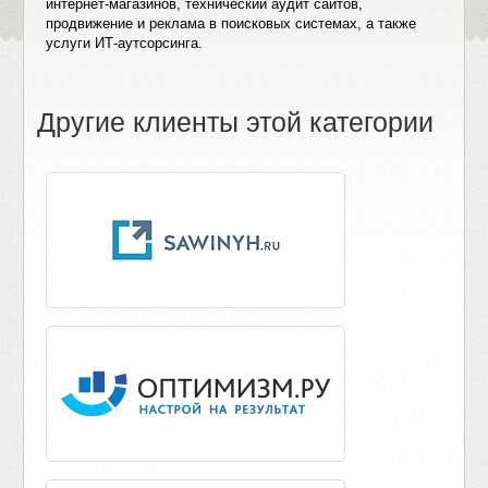
интернет-магазинов, технический аудит сайтов,
продвижение и реклама в поисковых системах, а также
услуги ИТ-аутсорсинга.
Другие клиенты этой категории