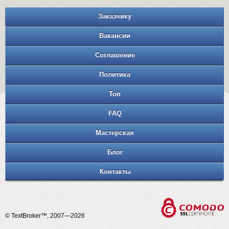
Заказчику
Вакансии
Соглашение
Политика
Топ
FAQ
Мастерская
Блог
Контакты
© TextBroker™, 2007—2026