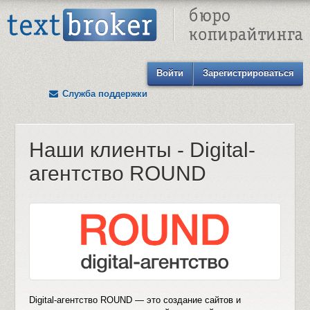
Text Broker - Бюро копирайтинга
Войти
Зарегистрироваться
Служба поддержки
Наши клиенты - Digital-
агентство ROUND
Digital-агентство ROUND — это создание сайтов и