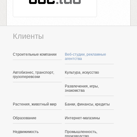
Клиенты
Строительные компании
Веб-студии, рекламные
агентства
Автобизнес, транспорт,
Культура, искусство
грузоперевозки
Развлечения, игры,
знакомства
Растения, животный мир
Банки, финансы, кредиты
Образование
Интернет-магазины
Недвижимость
Промышленность,
производство