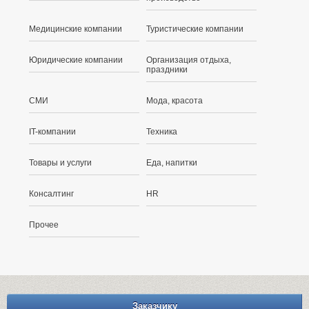
Медицинские компании
Туристические компании
Юридические компании
Организация отдыха,
праздники
СМИ
Мода, красота
IT-компании
Техника
Товары и услуги
Еда, напитки
Консалтинг
HR
Прочее
Заказчику