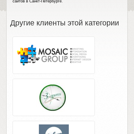
сайтов в Санкт-Петербурге.
Другие клиенты этой категории