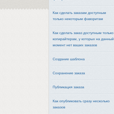
Как сделать заказам доступным
только некоторым фаворитам
Как сделать заказ доступным только
копирайтерам, у которых на данный
момент нет ваших заказов
Создание шаблона
Сохранение заказа
Публикация заказа
Как опубликовать сразу несколько
заказов