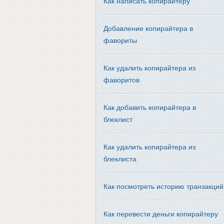
Как написать копирайтеру
Добавление копирайтера в
фавориты
Как удалить копирайтера из
фаворитов
Как добавить копирайтера в
блеклист
Как удалить копирайтера из
блеклиста
Как посмотреть историю транзакций
Как перевести деньги копирайтеру