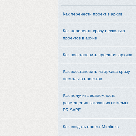
Как перенести проект в архив
Как перенести сразу несколько
проектов в архив
Как восстановить проект из архива
Как восстановить из архива сразу
несколько проектов
Как получить возможность
размещения заказов из системы
PR.SAPE
Как создать проект Miralinks