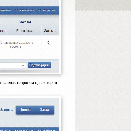
ет всплывающее окно, в котором