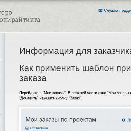
Служба подде
Информация для заказчик
Как применить шаблон при
заказа
Перейдите в “Мои заказы”. В верхней части окна “Мои заказы
“Добавить” нажмите кнопку “Заказ”.