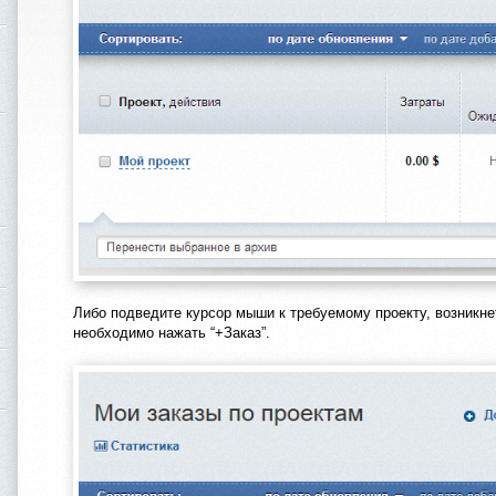
Либо подведите курсор мыши к требуемому проекту, возникн
необходимо нажать “+Заказ”.