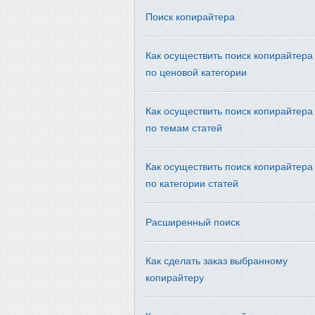
Поиск копирайтера
Как осуществить поиск копирайтера
по ценовой категории
Как осуществить поиск копирайтера
по темам статей
Как осуществить поиск копирайтера
по категории статей
Расширенный поиск
Как сделать заказ выбранному
копирайтеру