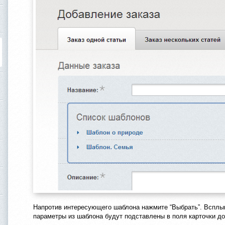
Напротив интересующего шаблона нажмите “Выбрать”. Всплыв
параметры из шаблона будут подставлены в поля карточки до