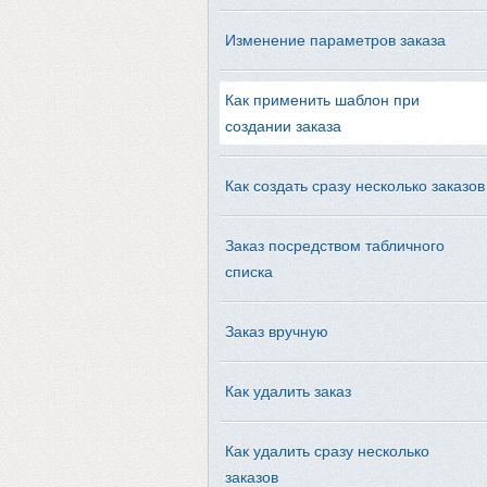
Изменение параметров заказа
Как применить шаблон при
создании заказа
Как создать сразу несколько заказов
Заказ посредством табличного
списка
Заказ вручную
Как удалить заказ
Как удалить сразу несколько
заказов