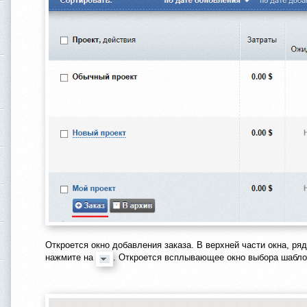
Откроется окно добавления заказа. В верхней части окна, ря
нажмите на
. Откроется всплывающее окно выбора шабло