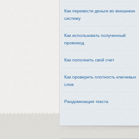
Как перевести деньги во внешнюю
систему
Как использовать полученный
промокод
Как пополнить свой счет
Как проверить плотность ключевых
слов
Рандомизация текста