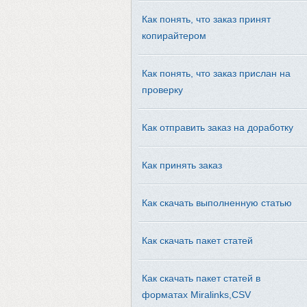
Как понять, что заказ принят
копирайтером
Как понять, что заказ прислан на
проверку
Как отправить заказ на доработку
Как принять заказ
Как скачать выполненную статью
Как скачать пакет статей
Как скачать пакет статей в
форматах Miralinks,CSV