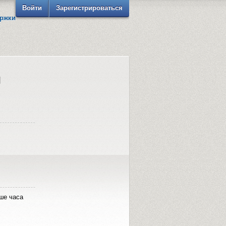
Войти
Зарегистрироваться
ржки
ч
ше часа