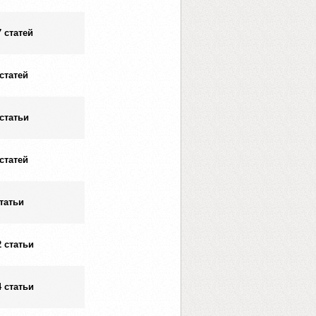
7 статей
 статей
 статьи
 статей
статьи
2 статьи
4 статьи