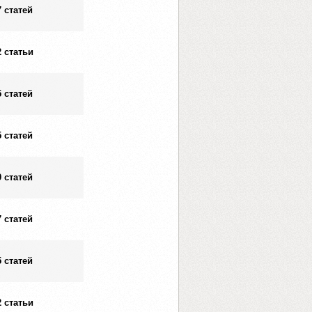
7 статей
2 статьи
5 статей
5 статей
9 статей
7 статей
5 статей
2 статьи