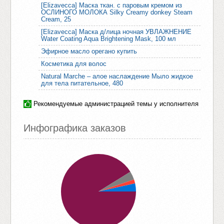
[Elizavecca] Маска ткан. с паровым кремом из
ОСЛИНОГО МОЛОКА Silky Creamy donkey Steam
Cream, 25
[Elizavecca] Маска д/лица ночная УВЛАЖНЕНИЕ
Water Coating Aqua Brightening Mask, 100 мл
Эфирное масло орегано купить
Косметика для волос
Natural Marche – алое наслаждение Мыло жидкое
для тела питательное, 480
Рекомендуемые администрацией темы
у исполнителя
Инфографика заказов