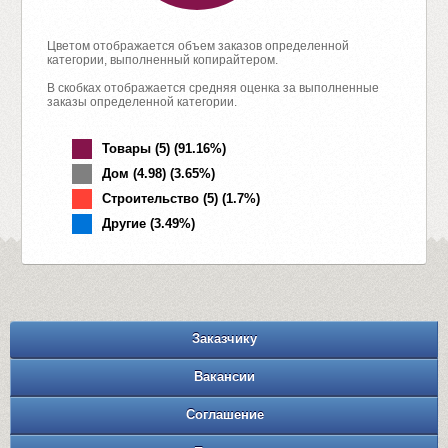
Цветом отображается объем заказов определенной
категории, выполненный копирайтером.
В скобках отображается средняя оценка за выполненные
заказы определенной категории.
Товары (5) (91.16%)
Дом (4.98) (3.65%)
Строительство (5) (1.7%)
Другие (3.49%)
Заказчику
Вакансии
Соглашение