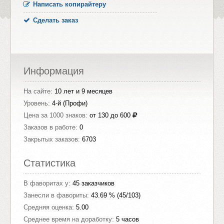
Написать копирайтеру
Сделать заказ
Информация
На сайте:
10 лет и 9 месяцев
Уровень:
4-й (Профи)
Цена за 1000 знаков:
от 130 до 600
Заказов в работе:
0
Закрытых заказов:
6703
Статистика
В фаворитах у:
45 заказчиков
Занесли в фавориты:
43.69 % (45/103)
Средняя оценка:
5.00
Среднее время на доработку:
5 часов