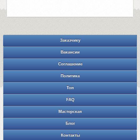
Заказчику
Вакансии
Соглашение
Политика
Топ
FAQ
Мастерская
Блог
Контакты