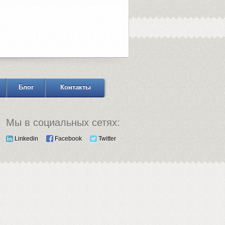
Блог
Контакты
Мы в социальных сетях:
Linkedin
Facebook
Twitter