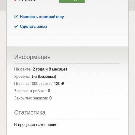
Написать копирайтеру
Сделать заказ
Информация
На сайте:
2 года и 8 месяцев
Уровень:
1-й (Базовый)
Цена за 1000 знаков:
130
Заказов в работе:
0
Закрытых заказов:
0
Статистика
В процессе накопления