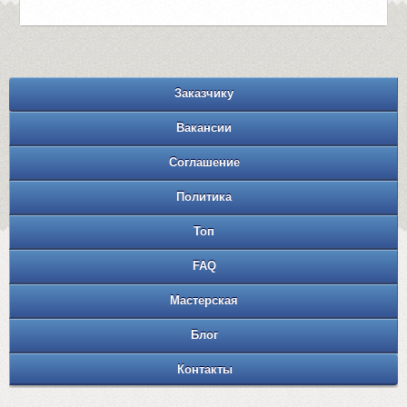
Заказчику
Вакансии
Соглашение
Политика
Топ
FAQ
Мастерская
Блог
Контакты