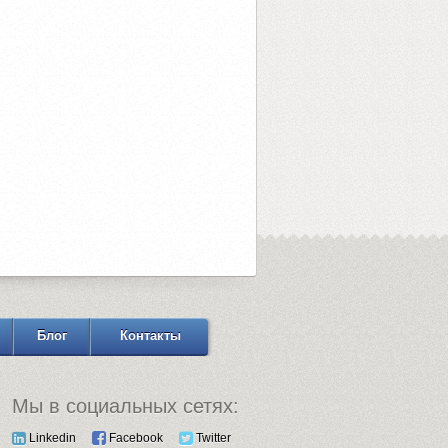
Блог
Контакты
Мы в социальных сетях:
Linkedin
Facebook
Twitter