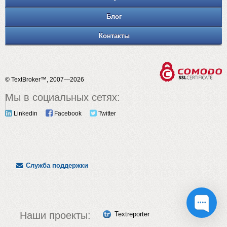
Блог
Контакты
© TextBroker™, 2007—2026
Мы в социальных сетях:
Linkedin
Facebook
Twitter
Служба поддержки
Наши проекты:
Textreporter