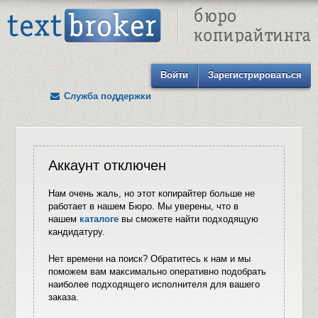
Text Broker - Бюро копирайтинга
Войти
Зарегистрироваться
Служба поддержки
Аккаунт отключен
Нам очень жаль, но этот копирайтер больше не
работает в нашем Бюро. Мы уверены, что в
нашем
каталоге
вы сможете найти подходящую
кандидатуру.
Нет времени на поиск? Обратитесь к нам и мы
поможем вам максимально оперативно подобрать
наиболее подходящего исполнителя для вашего
заказа.