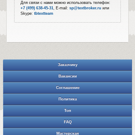
Для связи с нами можно использовать телефон:
+7 (499) 638-45-31
, E-mail:
sp@textbroker.ru
или
Skype:
tbtextteam
Заказчику
Вакансии
Соглашение
Политика
Топ
FAQ
Мастерская