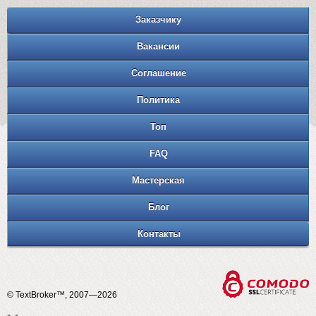
Заказчику
Вакансии
Соглашение
Политика
Топ
FAQ
Мастерская
Блог
Контакты
© TextBroker™, 2007—2026