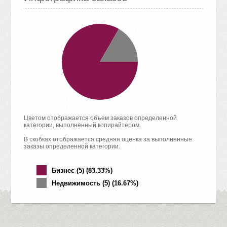
Цветом отображается объем заказов определенной
категории, выполненный копирайтером.
В скобках отображается средняя оценка за выполненные
заказы определенной категории.
Бизнес (5) (83.33%)
Недвижимость (5) (16.67%)