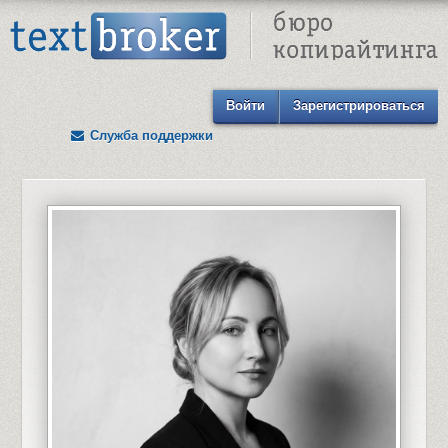
Text Broker - Бюро копирайтинга
Войти
Зарегистрироваться
Служба поддержки