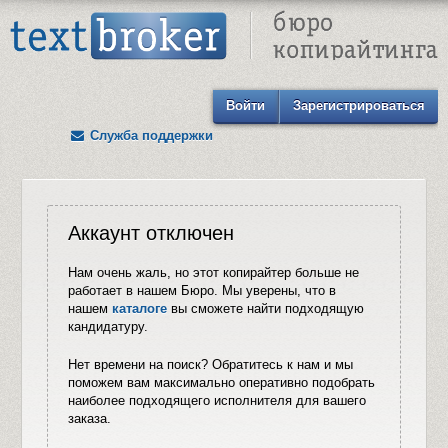
Text Broker - Бюро копирайтинга
Войти
Зарегистрироваться
Служба поддержки
Аккаунт отключен
Нам очень жаль, но этот копирайтер больше не
работает в нашем Бюро. Мы уверены, что в
нашем
каталоге
вы сможете найти подходящую
кандидатуру.
Нет времени на поиск? Обратитесь к нам и мы
поможем вам максимально оперативно подобрать
наиболее подходящего исполнителя для вашего
заказа.