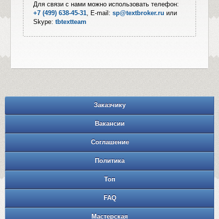
Для связи с нами можно использовать телефон:
+7 (499) 638-45-31
, E-mail:
sp@textbroker.ru
или
Skype:
tbtextteam
Заказчику
Вакансии
Соглашение
Политика
Топ
FAQ
Мастерская