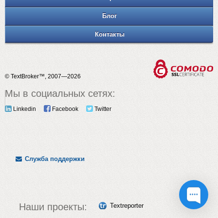
Блог
Контакты
© TextBroker™, 2007—2026
Мы в социальных сетях:
Linkedin
Facebook
Twitter
Служба поддержки
Наши проекты:
Textreporter