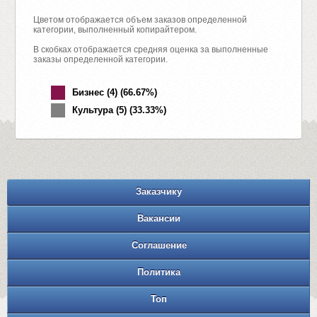
Цветом отображается объем заказов определенной
категории, выполненный копирайтером.
В скобках отображается средняя оценка за выполненные
заказы определенной категории.
Бизнес (4) (66.67%)
Культура (5) (33.33%)
Заказчику
Вакансии
Соглашение
Политика
Топ