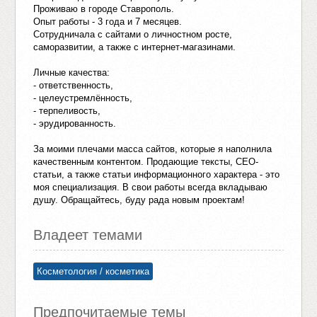
Проживаю в городе Ставрополь.
Опыт работы - 3 года и 7 месяцев.
Сотрудничала с сайтами о личностном росте,
саморазвитии, а также с интернет-магазинами.
Личные качества:
- ответственность,
- целеустремлённость,
- терпеливость,
- эрудированность.
За моими плечами масса сайтов, которые я наполнила
качественным контентом. Продающие тексты, СЕО-
статьи, а также статьи информационного характера - это
моя специализация. В свои работы всегда вкладываю
душу. Обращайтесь, буду рада новым проектам!
Владеет темами
Косметология / косметика
Предпочитаемые темы