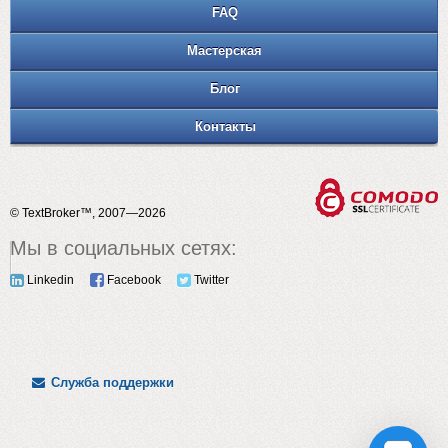
FAQ
Мастерская
Блог
Контакты
© TextBroker™, 2007—2026
Мы в социальных сетях:
Linkedin
Facebook
Twitter
Служба поддержки