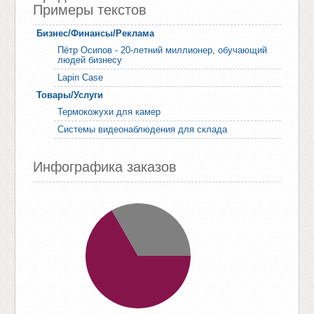
Примеры текстов
Бизнес/Финансы/Реклама
Пётр Осипов - 20-летний миллионер, обучающий
людей бизнесу
Lapin Case
Товары/Услуги
Термокожухи для камер
Системы видеонаблюдения для склада
Инфографика заказов