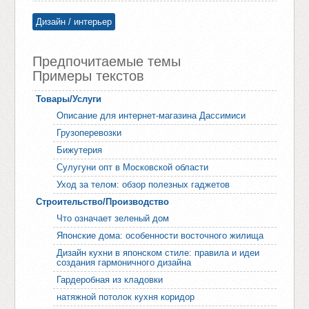
Дизайн / интерьер
Предпочитаемые темы
Примеры текстов
Товары/Услуги
Описание для интернет-магазина Дассимиси
Грузоперевозки
Бижутерия
Сулугуни опт в Московской области
Уход за телом: обзор полезных гаджетов
Строительство/Производство
Что означает зеленый дом
Японские дома: особенности восточного жилища
Дизайн кухни в японском стиле: правила и идеи
создания гармоничного дизайна
Гардеробная из кладовки
натяжной потолок кухня коридор