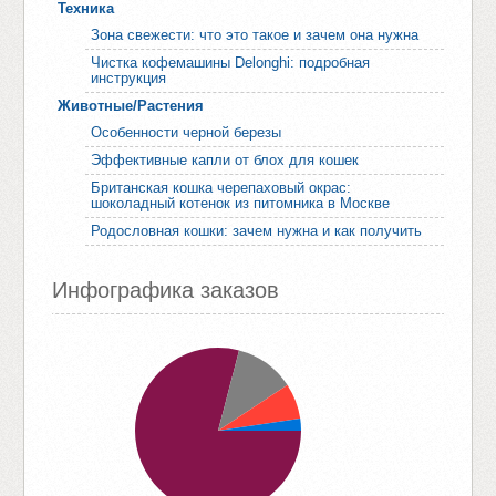
Техника
Зона свежести: что это такое и зачем она нужна
Чистка кофемашины Delonghi: подробная
инструкция
Животные/Растения
Особенности черной березы
Эффективные капли от блох для кошек
Британская кошка черепаховый окрас:
шоколадный котенок из питомника в Москве
Родословная кошки: зачем нужна и как получить
Инфографика заказов