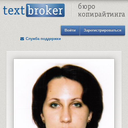
Text Broker - Бюро копирайтинга
Войти
Зарегистрироваться
Служба поддержки