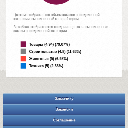
Цветом отображается объем заказов определенной
категории, выполненный копирайтером.
В скобках отображается средняя оценка за выполненные
заказы определенной категории.
Товары (4.94) (79.07%)
Строительство (4.8) (11.63%)
Животные (5) (6.98%)
Техника (5) (2.33%)
Заказчику
Вакансии
Соглашение