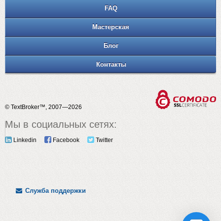
FAQ
Мастерская
Блог
Контакты
© TextBroker™, 2007—2026
Мы в социальных сетях:
Linkedin
Facebook
Twitter
Служба поддержки