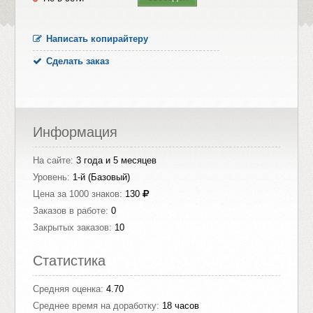
Написать копирайтеру
Сделать заказ
Информация
На сайте:
3 года и 5 месяцев
Уровень:
1-й (Базовый)
Цена за 1000 знаков:
130
Заказов в работе:
0
Закрытых заказов:
10
Статистика
Средняя оценка:
4.70
Среднее время на доработку:
18 часов