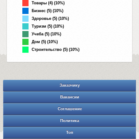
Товары (4) (10%)
Бизнес (5) (10%)
Здоровье (5) (10%)
Туризм (5) (10%)
Учеба (5) (10%)
Дом (5) (10%)
Строительство (5) (10%)
Заказчику
Вакансии
Соглашение
Политика
Топ