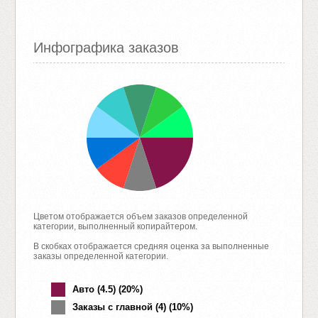
Инфографика заказов
Цветом отображается объем заказов определенной
категории, выполненный копирайтером.
В скобках отображается средняя оценка за выполненные
заказы определенной категории.
Авто (4.5) (20%)
Заказы с главной (4) (10%)