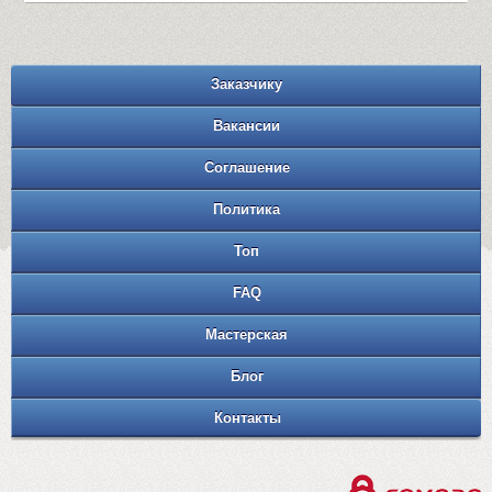
Заказчику
Вакансии
Соглашение
Политика
Топ
FAQ
Мастерская
Блог
Контакты