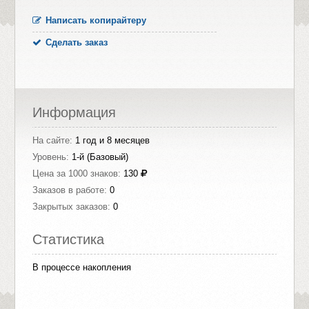
Написать копирайтеру
Сделать заказ
Информация
На сайте:
1 год и 8 месяцев
Уровень:
1-й (Базовый)
Цена за 1000 знаков:
130
Заказов в работе:
0
Закрытых заказов:
0
Статистика
В процессе накопления