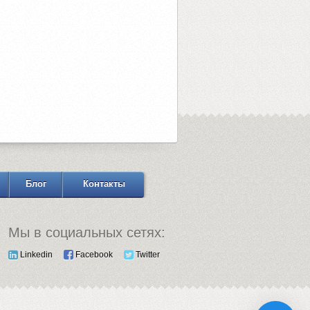
Блог
Контакты
Мы в социальных сетях:
Linkedin
Facebook
Twitter