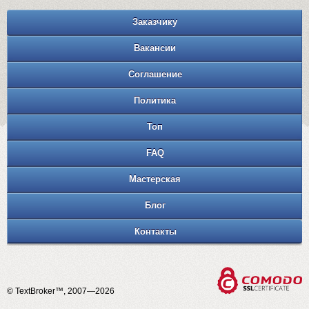
Заказчику
Вакансии
Соглашение
Политика
Топ
FAQ
Мастерская
Блог
Контакты
© TextBroker™, 2007—2026