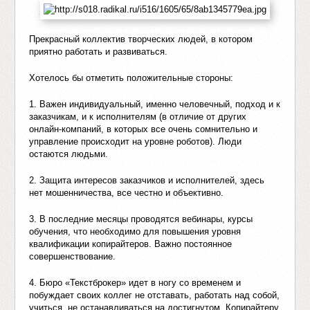
Прекрасный коллектив творческих людей, в котором
приятно работать и развиваться.
Хотелось бы отметить положительные стороны:
1. Важен индивидуальный, именно человечный, подход и к
заказчикам, и к исполнителям (в отличие от других
онлайн-компаний, в которых все очень сомнительно и
управление происходит на уровне роботов). Люди
остаются людьми.
2. Защита интересов заказчиков и исполнителей, здесь
нет мошенничества, все честно и объективно.
3. В последние месяцы проводятся вебинары, курсы
обучения, что необходимо для повышения уровня
квалификации копирайтеров. Важно постоянное
совершенствование.
4. Бюро «Текстброкер» идет в ногу со временем и
побуждает своих коллег не отставать, работать над собой,
учиться, не останавливаться на достигнутом. Копирайтеру