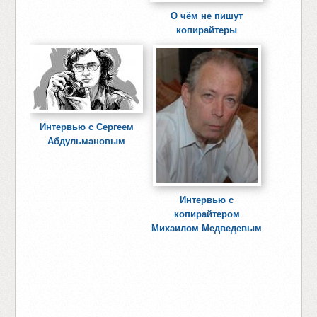
О чём не пишут
копирайтеры
Интервью с Сергеем
Абдульмановым
Интервью с
копирайтером
Михаилом Медведевым