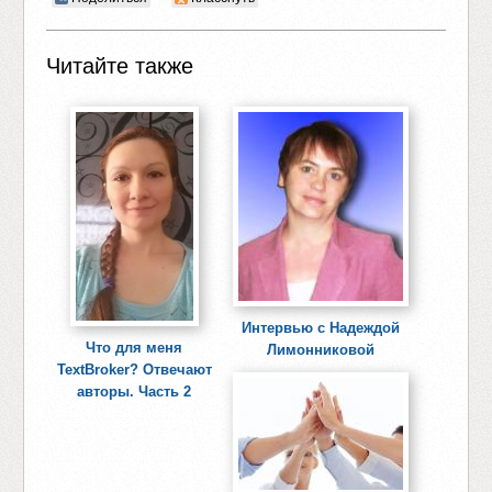
Читайте также
Интервью с Надеждой
Что для меня
Лимонниковой
TextBroker? Отвечают
авторы. Часть 2