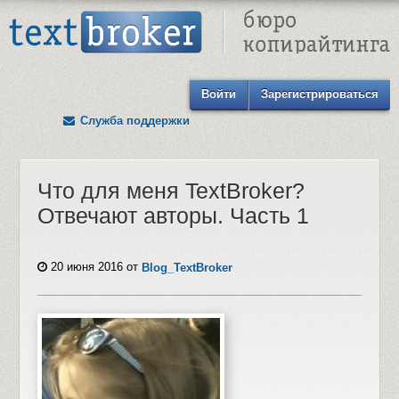
Text Broker - Бюро копирайтинга
Войти
Зарегистрироваться
Служба поддержки
Что для меня TextBroker?
Отвечают авторы. Часть 1
20 июня 2016
от
Blog_TextBroker