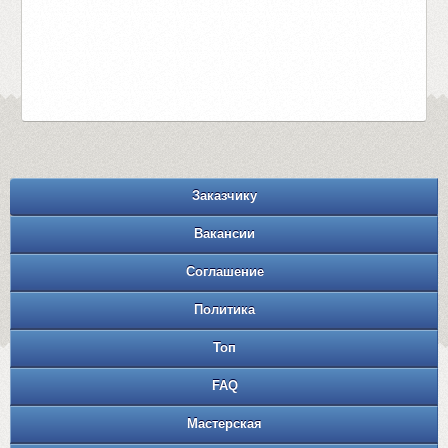
Заказчику
Вакансии
Соглашение
Политика
Топ
FAQ
Мастерская