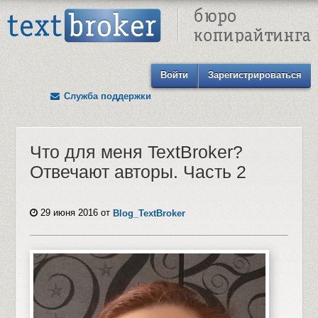
Text Broker - Бюро копирайтинга
Войти
Зарегистрироваться
Служба поддержки
Что для меня TextBroker?
Отвечают авторы. Часть 2
29 июня 2016
от
Blog_TextBroker