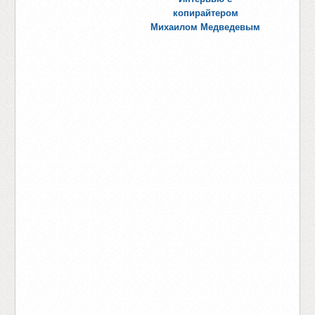
копирайтером
Михаилом Медведевым