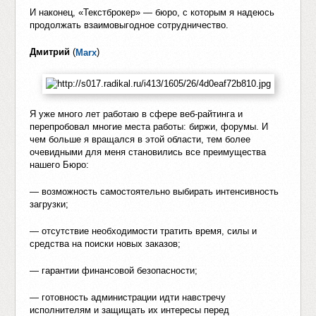
И наконец, «Текстброкер» — бюро, с которым я надеюсь
продолжать взаимовыгодное сотрудничество.
Дмитрий
(
)
Marx
Я уже много лет работаю в сфере веб-райтинга и
перепробовал многие места работы: биржи, форумы. И
чем больше я вращался в этой области, тем более
очевидными для меня становились все преимущества
нашего Бюро:
— возможность самостоятельно выбирать интенсивность
загрузки;
— отсутствие необходимости тратить время, силы и
средства на поиски новых заказов;
— гарантии финансовой безопасности;
— готовность администрации идти навстречу
исполнителям и защищать их интересы перед